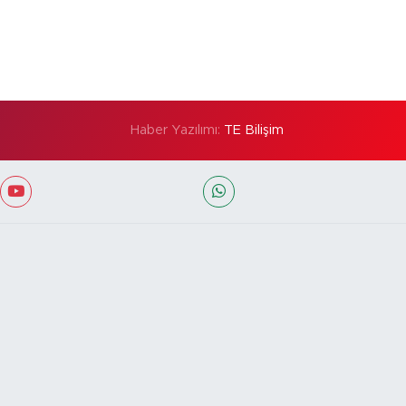
Haber Yazılımı:
TE Bilişim