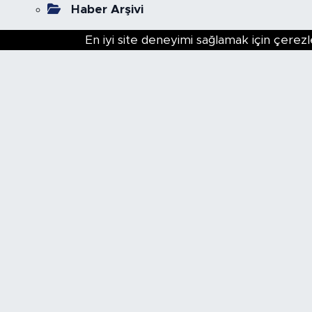
Haber Arşivi
En iyi site deneyimi sağlamak için çerezl