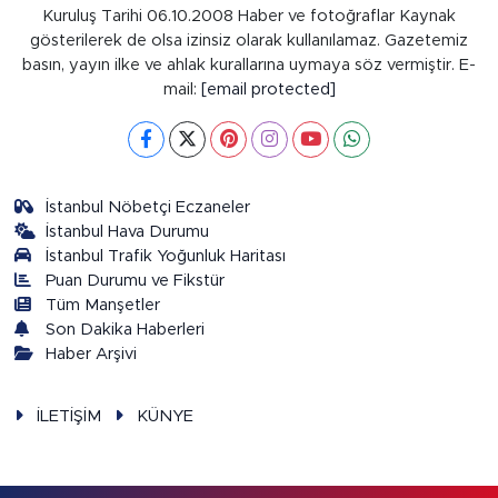
Kuruluş Tarihi 06.10.2008 Haber ve fotoğraflar Kaynak
gösterilerek de olsa izinsiz olarak kullanılamaz. Gazetemiz
basın, yayın ilke ve ahlak kurallarına uymaya söz vermiştir. E-
mail:
[email protected]
İstanbul Nöbetçi Eczaneler
İstanbul Hava Durumu
İstanbul Trafik Yoğunluk Haritası
Puan Durumu ve Fikstür
Tüm Manşetler
Son Dakika Haberleri
Haber Arşivi
İLETİŞİM
KÜNYE