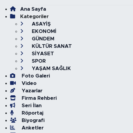
Ana Sayfa
Kategoriler
ASAYİŞ
EKONOMİ
GÜNDEM
KÜLTÜR SANAT
SİYASET
SPOR
YAŞAM SAĞLIK
Foto Galeri
Video
Yazarlar
Firma Rehberi
Seri İlan
Röportaj
Biyografi
Anketler