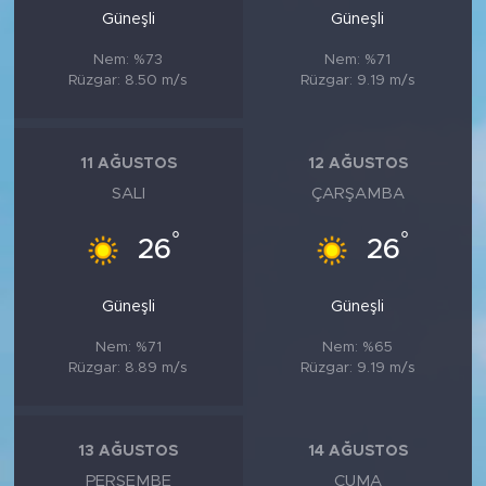
Güneşli
Güneşli
Nem: %73
Nem: %71
Rüzgar: 8.50 m/s
Rüzgar: 9.19 m/s
11 AĞUSTOS
12 AĞUSTOS
SALI
ÇARŞAMBA
°
°
26
26
Güneşli
Güneşli
Nem: %71
Nem: %65
Rüzgar: 8.89 m/s
Rüzgar: 9.19 m/s
13 AĞUSTOS
14 AĞUSTOS
PERŞEMBE
CUMA