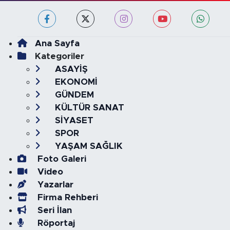
Ana Sayfa
Kategoriler
ASAYİŞ
EKONOMİ
GÜNDEM
KÜLTÜR SANAT
SİYASET
SPOR
YAŞAM SAĞLIK
Foto Galeri
Video
Yazarlar
Firma Rehberi
Seri İlan
Röportaj