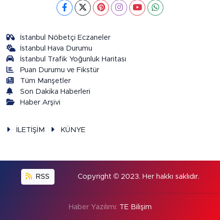
İstanbul Nöbetçi Eczaneler
İstanbul Hava Durumu
İstanbul Trafik Yoğunluk Haritası
Puan Durumu ve Fikstür
Tüm Manşetler
Son Dakika Haberleri
Haber Arşivi
İLETİŞİM
KÜNYE
RSS
Copyright © 2023. Her hakkı saklıdır.
Haber Yazılımı:
TE Bilişim