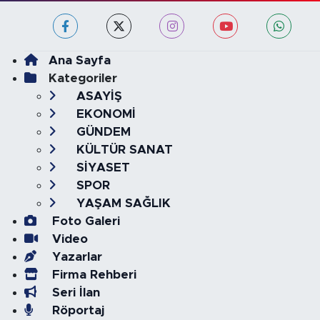
Ana Sayfa
Kategoriler
ASAYİŞ
EKONOMİ
GÜNDEM
KÜLTÜR SANAT
SİYASET
SPOR
YAŞAM SAĞLIK
Foto Galeri
Video
Yazarlar
Firma Rehberi
Seri İlan
Röportaj