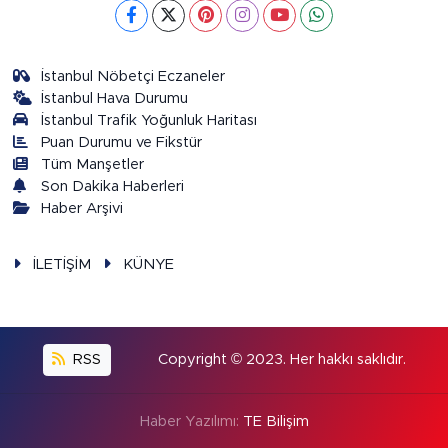
İstanbul Nöbetçi Eczaneler
İstanbul Hava Durumu
İstanbul Trafik Yoğunluk Haritası
Puan Durumu ve Fikstür
Tüm Manşetler
Son Dakika Haberleri
Haber Arşivi
İLETİŞİM
KÜNYE
RSS
Copyright © 2023. Her hakkı saklıdır.
Haber Yazılımı:
TE Bilişim