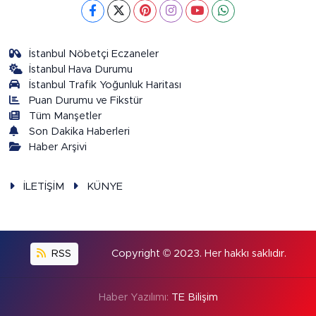
İstanbul Nöbetçi Eczaneler
İstanbul Hava Durumu
İstanbul Trafik Yoğunluk Haritası
Puan Durumu ve Fikstür
Tüm Manşetler
Son Dakika Haberleri
Haber Arşivi
İLETİŞİM
KÜNYE
RSS
Copyright © 2023. Her hakkı saklıdır.
Haber Yazılımı:
TE Bilişim