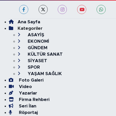
Ana Sayfa
Kategoriler
ASAYİŞ
EKONOMİ
GÜNDEM
KÜLTÜR SANAT
SİYASET
SPOR
YAŞAM SAĞLIK
Foto Galeri
Video
Yazarlar
Firma Rehberi
Seri İlan
Röportaj