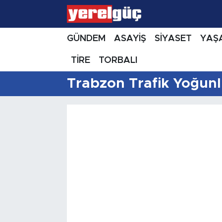
GÜNDEM
ASAYİŞ
SİYASET
YAŞ
TİRE
TORBALI
Trabzon Trafik Yoğunl