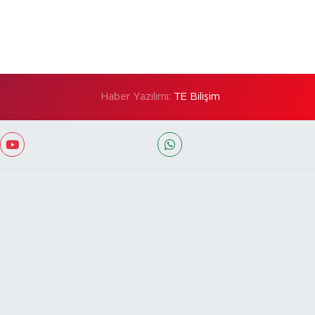
Haber Yazılımı:
TE Bilişim