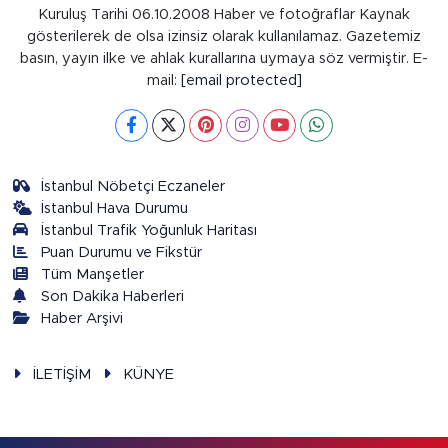
Kuruluş Tarihi 06.10.2008 Haber ve fotoğraflar Kaynak
gösterilerek de olsa izinsiz olarak kullanılamaz. Gazetemiz
basın, yayın ilke ve ahlak kurallarına uymaya söz vermiştir. E-
mail:
[email protected]
İstanbul Nöbetçi Eczaneler
İstanbul Hava Durumu
İstanbul Trafik Yoğunluk Haritası
Puan Durumu ve Fikstür
Tüm Manşetler
Son Dakika Haberleri
Haber Arşivi
İLETİŞİM
KÜNYE