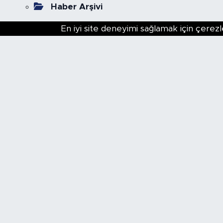
Haber Arşivi
En iyi site deneyimi sağlamak için çerezl