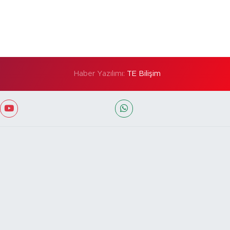
Haber Yazılımı:
TE Bilişim