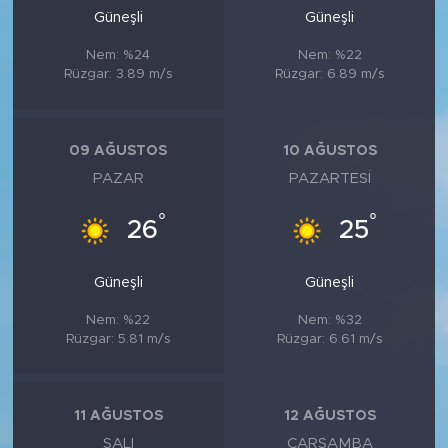
Güneşli
Güneşli
Nem: %24
Nem: %22
Rüzgar: 3.89 m/s
Rüzgar: 6.89 m/s
09 AĞUSTOS
10 AĞUSTOS
PAZAR
PAZARTESI
°
°
26
25
Güneşli
Güneşli
Nem: %22
Nem: %32
Rüzgar: 5.81 m/s
Rüzgar: 6.61 m/s
11 AĞUSTOS
12 AĞUSTOS
SALI
ÇARŞAMBA