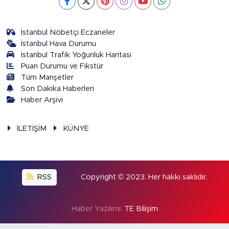
İstanbul Nöbetçi Eczaneler
İstanbul Hava Durumu
İstanbul Trafik Yoğunluk Haritası
Puan Durumu ve Fikstür
Tüm Manşetler
Son Dakika Haberleri
Haber Arşivi
İLETİŞİM
KÜNYE
RSS
Copyright © 2023. Her hakkı saklıdır.
Haber Yazılımı:
TE Bilişim