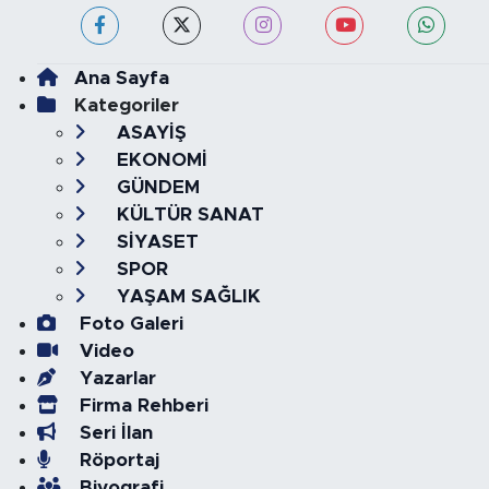
Ana Sayfa
Kategoriler
ASAYİŞ
EKONOMİ
GÜNDEM
KÜLTÜR SANAT
SİYASET
SPOR
YAŞAM SAĞLIK
Foto Galeri
Video
Yazarlar
Firma Rehberi
Seri İlan
Röportaj
Biyografi