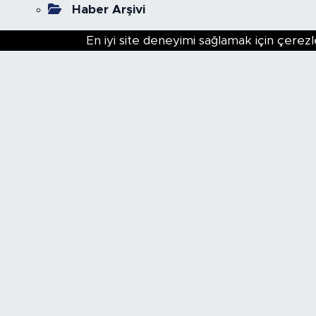
Haber Arşivi
En iyi site deneyimi sağlamak için çerezl