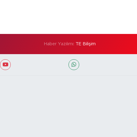
Haber Yazılımı:
TE Bilişim