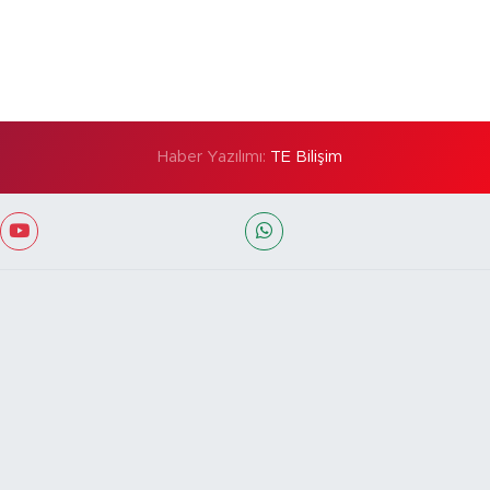
Haber Yazılımı:
TE Bilişim