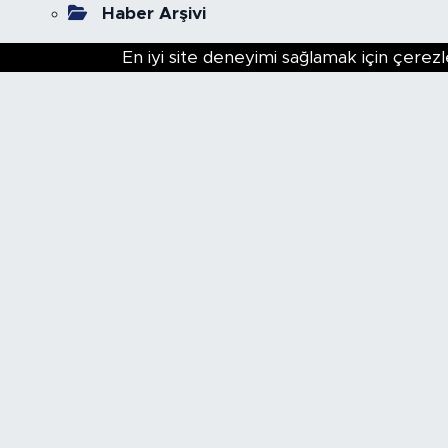
Haber Arşivi
En iyi site deneyimi sağlamak için çerezl