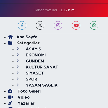
Haber Yazılımı:
TE Bilişim
Ana Sayfa
Kategoriler
ASAYİŞ
EKONOMİ
GÜNDEM
KÜLTÜR SANAT
SİYASET
SPOR
YAŞAM SAĞLIK
Foto Galeri
Video
Yazarlar