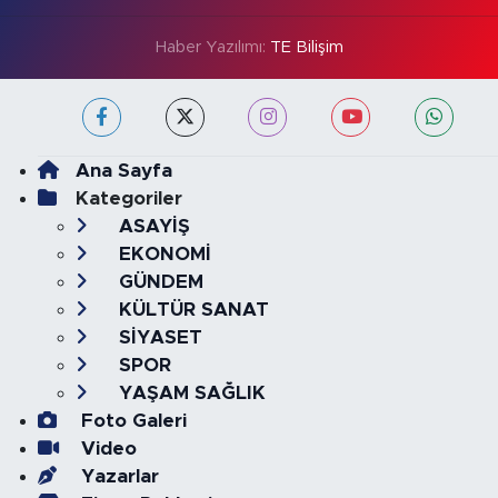
Haber Yazılımı:
TE Bilişim
Ana Sayfa
Kategoriler
ASAYİŞ
EKONOMİ
GÜNDEM
KÜLTÜR SANAT
SİYASET
SPOR
YAŞAM SAĞLIK
Foto Galeri
Video
Yazarlar