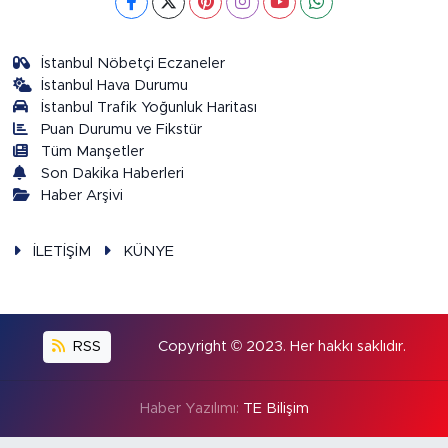
İstanbul Nöbetçi Eczaneler
İstanbul Hava Durumu
İstanbul Trafik Yoğunluk Haritası
Puan Durumu ve Fikstür
Tüm Manşetler
Son Dakika Haberleri
Haber Arşivi
İLETİŞİM
KÜNYE
RSS
Copyright © 2023. Her hakkı saklıdır.
Haber Yazılımı:
TE Bilişim