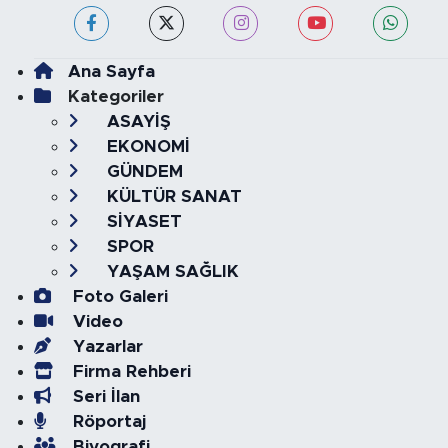
Ana Sayfa
Kategoriler
ASAYİŞ
EKONOMİ
GÜNDEM
KÜLTÜR SANAT
SİYASET
SPOR
YAŞAM SAĞLIK
Foto Galeri
Video
Yazarlar
Firma Rehberi
Seri İlan
Röportaj
Biyografi