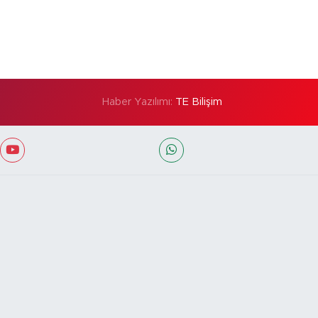
Haber Yazılımı:
TE Bilişim