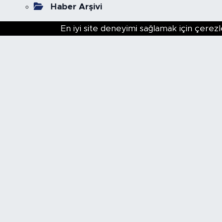
Haber Arşivi
En iyi site deneyimi sağlamak için çerezl