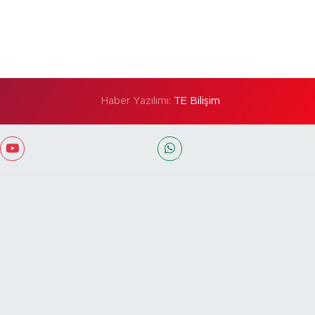
Haber Yazılımı:
TE Bilişim