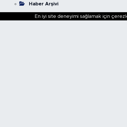
Haber Arşivi
En iyi site deneyimi sağlamak için çerezl