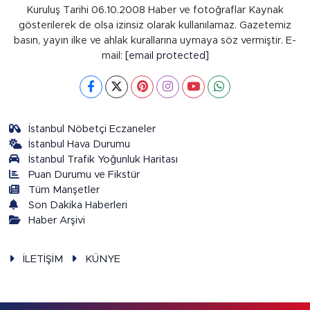
Kuruluş Tarihi 06.10.2008 Haber ve fotoğraflar Kaynak
gösterilerek de olsa izinsiz olarak kullanılamaz. Gazetemiz
basın, yayın ilke ve ahlak kurallarına uymaya söz vermiştir. E-
mail:
[email protected]
İstanbul Nöbetçi Eczaneler
İstanbul Hava Durumu
İstanbul Trafik Yoğunluk Haritası
Puan Durumu ve Fikstür
Tüm Manşetler
Son Dakika Haberleri
Haber Arşivi
İLETİŞİM
KÜNYE