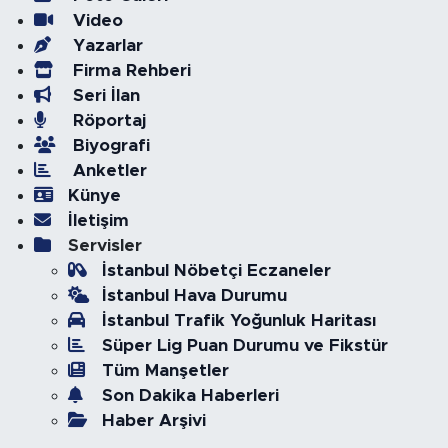
Video
Yazarlar
Firma Rehberi
Seri İlan
Röportaj
Biyografi
Anketler
Künye
İletişim
Servisler
İstanbul Nöbetçi Eczaneler
İstanbul Hava Durumu
İstanbul Trafik Yoğunluk Haritası
Süper Lig Puan Durumu ve Fikstür
Tüm Manşetler
Son Dakika Haberleri
Haber Arşivi