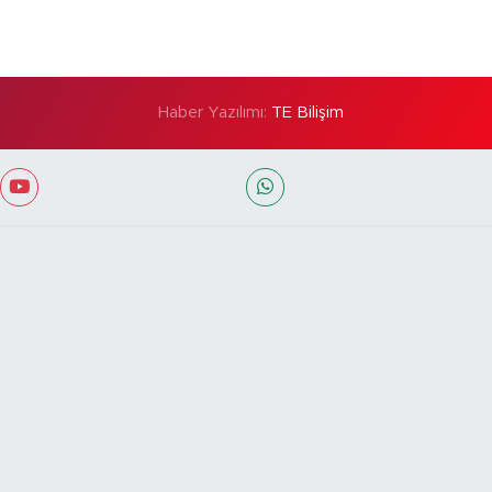
Haber Yazılımı:
TE Bilişim