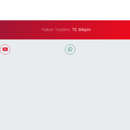
Haber Yazılımı:
TE Bilişim