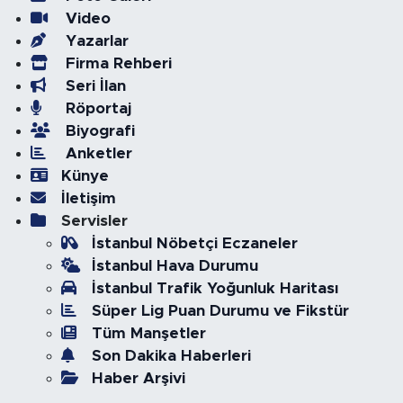
Video
Yazarlar
Firma Rehberi
Seri İlan
Röportaj
Biyografi
Anketler
Künye
İletişim
Servisler
İstanbul Nöbetçi Eczaneler
İstanbul Hava Durumu
İstanbul Trafik Yoğunluk Haritası
Süper Lig Puan Durumu ve Fikstür
Tüm Manşetler
Son Dakika Haberleri
Haber Arşivi