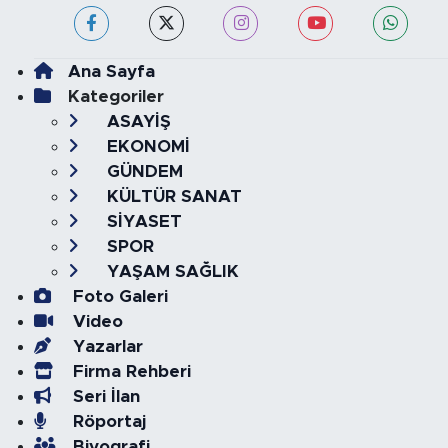
Ana Sayfa
Kategoriler
ASAYİŞ
EKONOMİ
GÜNDEM
KÜLTÜR SANAT
SİYASET
SPOR
YAŞAM SAĞLIK
Foto Galeri
Video
Yazarlar
Firma Rehberi
Seri İlan
Röportaj
Biyografi