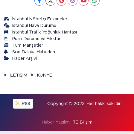
İstanbul Nöbetçi Eczaneler
İstanbul Hava Durumu
İstanbul Trafik Yoğunluk Haritası
Puan Durumu ve Fikstür
Tüm Manşetler
Son Dakika Haberleri
Haber Arşivi
İLETİŞİM
KÜNYE
RSS
Copyright © 2023. Her hakkı saklıdır.
Haber Yazılımı:
TE Bilişim