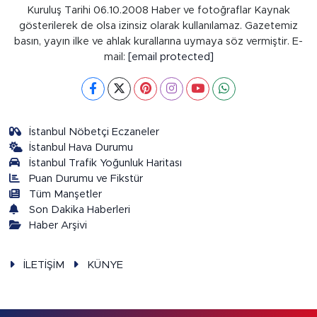
Kuruluş Tarihi 06.10.2008 Haber ve fotoğraflar Kaynak
gösterilerek de olsa izinsiz olarak kullanılamaz. Gazetemiz
basın, yayın ilke ve ahlak kurallarına uymaya söz vermiştir. E-
mail:
[email protected]
İstanbul Nöbetçi Eczaneler
İstanbul Hava Durumu
İstanbul Trafik Yoğunluk Haritası
Puan Durumu ve Fikstür
Tüm Manşetler
Son Dakika Haberleri
Haber Arşivi
İLETİŞİM
KÜNYE