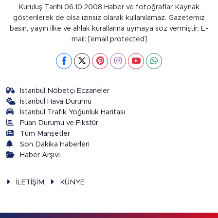
Kuruluş Tarihi 06.10.2008 Haber ve fotoğraflar Kaynak
gösterilerek de olsa izinsiz olarak kullanılamaz. Gazetemiz
basın, yayın ilke ve ahlak kurallarına uymaya söz vermiştir. E-
mail:
[email protected]
İstanbul Nöbetçi Eczaneler
İstanbul Hava Durumu
İstanbul Trafik Yoğunluk Haritası
Puan Durumu ve Fikstür
Tüm Manşetler
Son Dakika Haberleri
Haber Arşivi
İLETİŞİM
KÜNYE