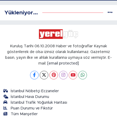
Yükleniyor...
Kuruluş Tarihi 06.10.2008 Haber ve fotoğraflar Kaynak
gösterilerek de olsa izinsiz olarak kullanılamaz. Gazetemiz
basın, yayın ilke ve ahlak kurallarına uymaya söz vermiştir. E-
mail:
[email protected]
İstanbul Nöbetçi Eczaneler
İstanbul Hava Durumu
İstanbul Trafik Yoğunluk Haritası
Puan Durumu ve Fikstür
Tüm Manşetler