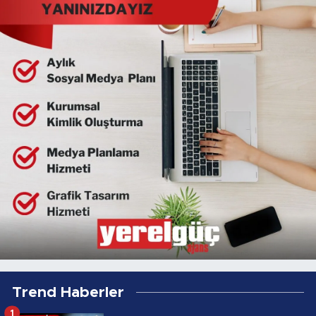
Trend Haberler
1