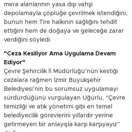
mera alanlarının yasa dışı vahşi
depolamayla çöplüğe çevrilmek istendiğini,
bunun hem Tire halkının sağlığını tehdit
ettiğini hem de doğaya ve geleceğe zarar
verdiğini söyledi.
“Ceza Kesiliyor Ama Uygulama Devam
Ediyor”
Çevre Şehircilik İl Müdürlüğü’nün kestiği
cezalara rağmen İzmir Büyükşehir
Belediyesi’nin bu sorumsuz uygulamayı
sürdürdüğünü vurgulayan Uğurlu, “Çevre
temizliği ve atık yönetimi gibi en temel
belediyecilik görevlerini yıllardır yerine
getirmeyen bir anlayışla karşı karşıyayız”