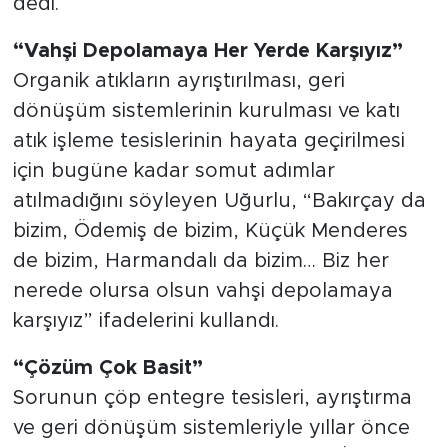
dedi.
“Vahşi Depolamaya Her Yerde Karşıyız”
Organik atıkların ayrıştırılması, geri
dönüşüm sistemlerinin kurulması ve katı
atık işleme tesislerinin hayata geçirilmesi
için bugüne kadar somut adımlar
atılmadığını söyleyen Uğurlu, “Bakırçay da
bizim, Ödemiş de bizim, Küçük Menderes
de bizim, Harmandalı da bizim… Biz her
nerede olursa olsun vahşi depolamaya
karşıyız” ifadelerini kullandı.
“Çözüm Çok Basit”
Sorunun çöp entegre tesisleri, ayrıştırma
ve geri dönüşüm sistemleriyle yıllar önce