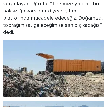
vurgulayan Uğurlu, “Tire’mize yapılan bu
haksızlığa karşı dur diyecek, her
platformda mücadele edeceğiz. Doğamıza,
toprağımıza, geleceğimize sahip çıkacağız”
dedi.