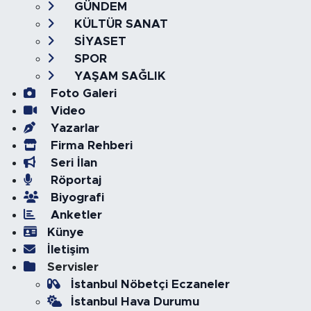
GÜNDEM
KÜLTÜR SANAT
SİYASET
SPOR
YAŞAM SAĞLIK
Foto Galeri
Video
Yazarlar
Firma Rehberi
Seri İlan
Röportaj
Biyografi
Anketler
Künye
İletişim
Servisler
İstanbul Nöbetçi Eczaneler
İstanbul Hava Durumu