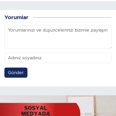
Yorumlar
Gönder