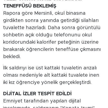
TENEFFÜSÜ BEKLEMİŞ
Rapora göre Mersinli, okul binasına
girdikten sonra yanında getirdiği silahları
tuvalette hazırladı. Daha sonra görüntülü
sohbetin açık olduğu telefonunu okul
koridorundaki kalorifer peteğinin üzerine
bırakarak öğrencilerin teneffüse çıkmasını
bekledi.
İlk saldırıyı ise üst kattaki tuvaletin arızalı
olması nedeniyle alt kattaki tuvalete inen
iki kız öğrenciye yönelik gerçekleştirdi.
DİJİTAL İZLER TESPİT EDİLDİ
Emniyet tarafından yapılan dijital