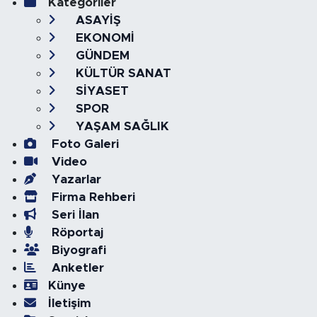
Kategoriler
ASAYİŞ
EKONOMİ
GÜNDEM
KÜLTÜR SANAT
SİYASET
SPOR
YAŞAM SAĞLIK
Foto Galeri
Video
Yazarlar
Firma Rehberi
Seri İlan
Röportaj
Biyografi
Anketler
Künye
İletişim