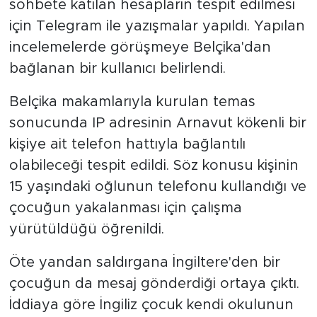
sohbete katılan hesapların tespit edilmesi
için Telegram ile yazışmalar yapıldı. Yapılan
incelemelerde görüşmeye Belçika'dan
bağlanan bir kullanıcı belirlendi.
Belçika makamlarıyla kurulan temas
sonucunda IP adresinin Arnavut kökenli bir
kişiye ait telefon hattıyla bağlantılı
olabileceği tespit edildi. Söz konusu kişinin
15 yaşındaki oğlunun telefonu kullandığı ve
çocuğun yakalanması için çalışma
yürütüldüğü öğrenildi.
Öte yandan saldırgana İngiltere'den bir
çocuğun da mesaj gönderdiği ortaya çıktı.
İddiaya göre İngiliz çocuk kendi okulunun