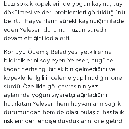
bazı sokak köpeklerinde yoğun kaşıntı, tüy
dökülmesi ve deri problemleri görüldüğünü
belirtti. Hayvanların sürekli kaşındığını ifade
eden Yeleser, durumun uzun süredir
devam ettiğini iddia etti.
Konuyu Ödemiş Belediyesi yetkililerine
bildirdiklerini söyleyen Yeleser, bugüne
kadar herhangi bir ekibin gelmediğini ve
köpeklerle ilgili inceleme yapılmadığını öne
sürdü. Özellikle göl çevresinin yaz
aylarında yoğun ziyaretçi ağırladığını
hatırlatan Yeleser, hem hayvanların sağlık
durumundan hem de olası bulaşıcı hastalık
risklerinden endişe duyduklarını dile getirdi.