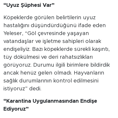
“Uyuz Şüphesi Var”
Köpeklerde görülen belirtilerin uyuz
hastalığını düşündürdüğünü ifade eden
Yeleser, “Göl çevresinde yaşayan
vatandaşlar ve işletme sahipleri olarak
endişeliyiz. Bazı köpeklerde sürekli kaşıntı,
tüy dökülmesi ve deri rahatsızlıkları
görüyoruz. Durumu ilgili birimlere bildirdik
ancak henüz gelen olmadı. Hayvanların
sağlık durumlarının kontrol edilmesini
istiyoruz” dedi.
“Karantina Uygulanmasından Endişe
Ediyoruz”