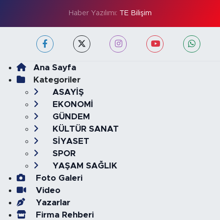
Haber Yazılımı:
TE Bilişim
Ana Sayfa
Kategoriler
ASAYİŞ
EKONOMİ
GÜNDEM
KÜLTÜR SANAT
SİYASET
SPOR
YAŞAM SAĞLIK
Foto Galeri
Video
Yazarlar
Firma Rehberi