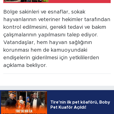
Bölge sakinleri ve esnaflar, sokak
hayvanlarının veteriner hekimler tarafından
kontrol edilmesini, gerekli tedavi ve bakım
çalışmalarının yapılmasını talep ediyor.
Vatandaşlar, hem hayvan sağlığının
korunması hem de kamuoyundaki
endişelerin giderilmesi için yetkililerden
açıklama bekliyor.
Tire’nin ilk pet köaförü, Boby
Pet Kuaför Açıldı!