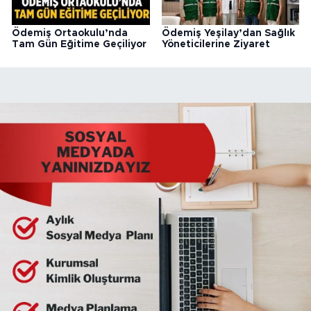
Ödemiş Ortaokulu’nda
Ödemiş Yeşilay’dan Sağlık
Tam Gün Eğitime Geçiliyor
Yöneticilerine Ziyaret