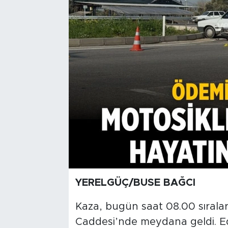
YERELGÜÇ/BUSE BAĞCI
Kaza, bugün saat 08.00 sıralar
Caddesi’nde meydana geldi. Edi