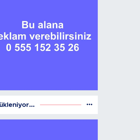
ükleniyor...