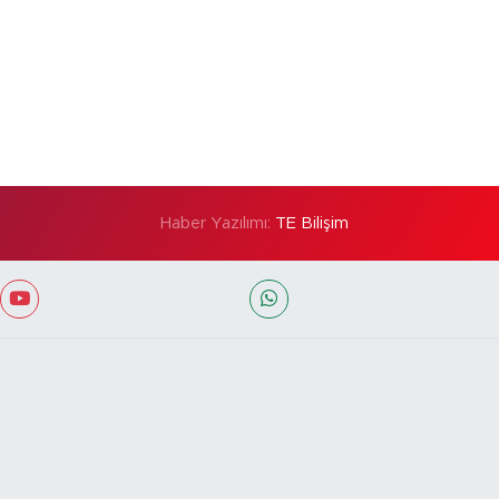
Haber Yazılımı:
TE Bilişim