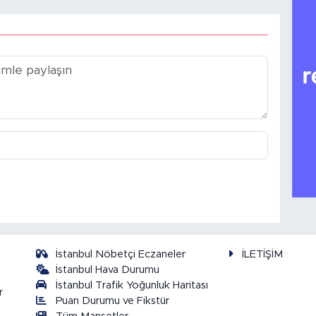
İstanbul Nöbetçi Eczaneler
İLETİŞİM
İstanbul Hava Durumu
İstanbul Trafik Yoğunluk Haritası
r
Puan Durumu ve Fikstür