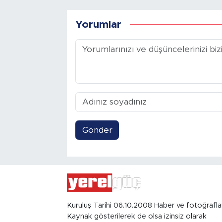
Yorumlar
Gönder
Kuruluş Tarihi 06.10.2008 Haber ve fotoğrafla
Kaynak gösterilerek de olsa izinsiz olarak