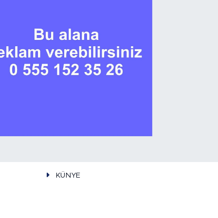
KÜNYE