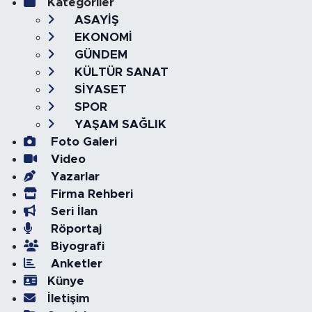
Kategoriler
ASAYİŞ
EKONOMİ
GÜNDEM
KÜLTÜR SANAT
SİYASET
SPOR
YAŞAM SAĞLIK
Foto Galeri
Video
Yazarlar
Firma Rehberi
Seri İlan
Röportaj
Biyografi
Anketler
Künye
İletişim