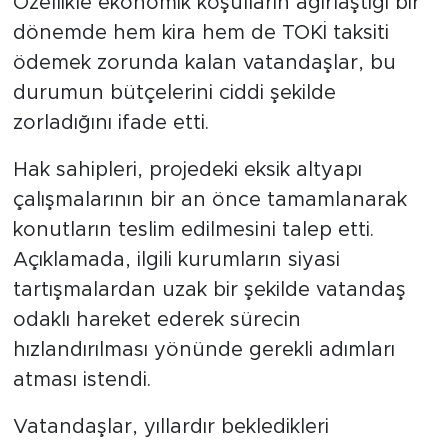
Özellikle ekonomik koşulların ağırlaştığı bir
dönemde hem kira hem de TOKİ taksiti
ödemek zorunda kalan vatandaşlar, bu
durumun bütçelerini ciddi şekilde
zorladığını ifade etti.
Hak sahipleri, projedeki eksik altyapı
çalışmalarının bir an önce tamamlanarak
konutların teslim edilmesini talep etti.
Açıklamada, ilgili kurumların siyasi
tartışmalardan uzak bir şekilde vatandaş
odaklı hareket ederek sürecin
hızlandırılması yönünde gerekli adımları
atması istendi.
Vatandaşlar, yıllardır bekledikleri