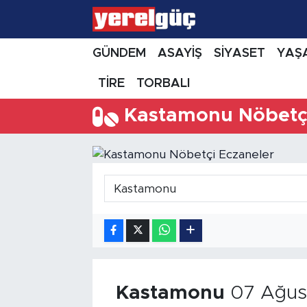
GÜNDEM
ASAYİŞ
SİYASET
YAŞ
TİRE
TORBALI
Kastamonu Nöbetçi
Kastamonu
07 Ağus