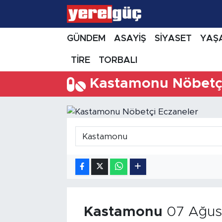
GÜNDEM
ASAYİŞ
SİYASET
YAŞ
TİRE
TORBALI
Kastamonu Nöbetçi
Kastamonu
07 Ağus