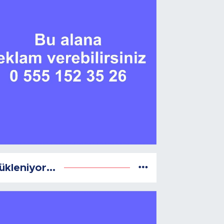
ükleniyor...