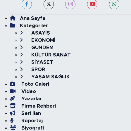
Ana Sayfa
Kategoriler
ASAYİŞ
EKONOMİ
GÜNDEM
KÜLTÜR SANAT
SİYASET
SPOR
YAŞAM SAĞLIK
Foto Galeri
Video
Yazarlar
Firma Rehberi
Seri İlan
Röportaj
Biyografi