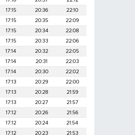
17:15
20:36
22:10
17:15
20:35
22:09
17:15
20:34
22:08
17:15
20:33
22:06
17:14
20:32
22:05
17:14
20:31
22:03
17:14
20:30
22:02
17:13
20:29
22:00
17:13
20:28
21:59
17:13
20:27
21:57
17:12
20:26
21:56
17:12
20:24
21:54
17:12
20:23
21:53