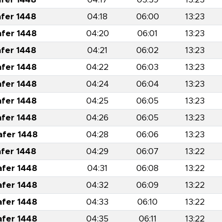
afer 1448
04:18
06:00
13:23
afer 1448
04:20
06:01
13:23
afer 1448
04:21
06:02
13:23
afer 1448
04:22
06:03
13:23
afer 1448
04:24
06:04
13:23
afer 1448
04:25
06:05
13:23
afer 1448
04:26
06:05
13:23
afer 1448
04:28
06:06
13:23
afer 1448
04:29
06:07
13:22
afer 1448
04:31
06:08
13:22
afer 1448
04:32
06:09
13:22
afer 1448
04:33
06:10
13:22
afer 1448
04:35
06:11
13:22