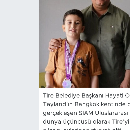
Tire Belediye Başkanı Hayati 
Tayland’ın Bangkok kentinde dü
gerçekleşen SIAM Uluslararası 
dünya üçüncüsü olarak Tire’yi