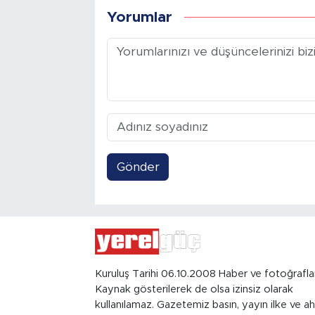
Yorumlar
Gönder
Kuruluş Tarihi 06.10.2008 Haber ve fotoğrafla
Kaynak gösterilerek de olsa izinsiz olarak
kullanılamaz. Gazetemiz basın, yayın ilke ve ah