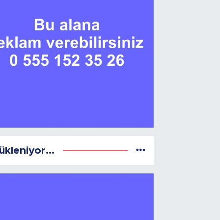
ükleniyor...