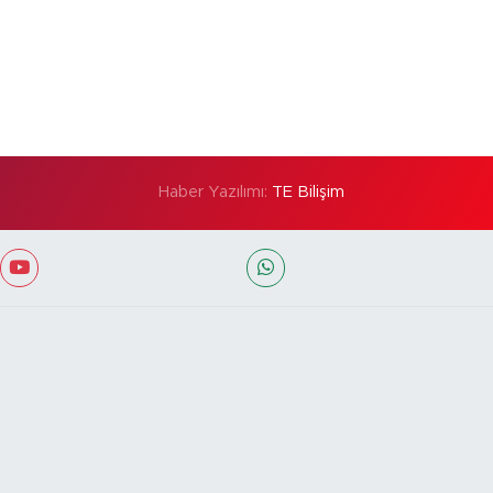
Haber Yazılımı:
TE Bilişim