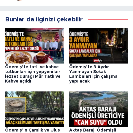
Bunlar da ilginizi çekebilir
Ödemiş’te tatlı ve kahve
Ödemiş’te 3 Aydır
tutkunları için yepyeni bir
Yanmayan Sokak
lezzet durağı Mür Tatlı ve
Lambaları için çalışma
Kahve açıldı
yapılacak
Ödemiş’in Çamlık ve Ulus
Aktaş Barajı Ödemişli