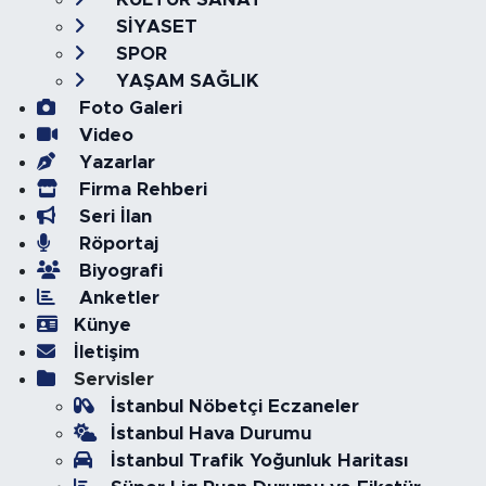
SİYASET
SPOR
YAŞAM SAĞLIK
Foto Galeri
Video
Yazarlar
Firma Rehberi
Seri İlan
Röportaj
Biyografi
Anketler
Künye
İletişim
Servisler
İstanbul Nöbetçi Eczaneler
İstanbul Hava Durumu
İstanbul Trafik Yoğunluk Haritası