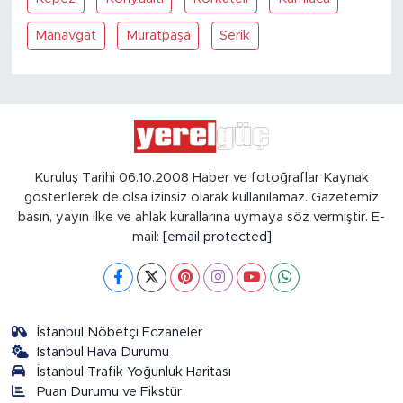
Manavgat
Muratpaşa
Serik
Kuruluş Tarihi 06.10.2008 Haber ve fotoğraflar Kaynak
gösterilerek de olsa izinsiz olarak kullanılamaz. Gazetemiz
basın, yayın ilke ve ahlak kurallarına uymaya söz vermiştir. E-
mail:
[email protected]
İstanbul Nöbetçi Eczaneler
İstanbul Hava Durumu
İstanbul Trafik Yoğunluk Haritası
Puan Durumu ve Fikstür