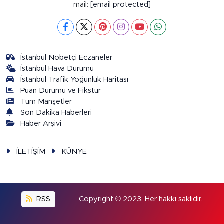
mail:
[email protected]
İstanbul Nöbetçi Eczaneler
İstanbul Hava Durumu
İstanbul Trafik Yoğunluk Haritası
Puan Durumu ve Fikstür
Tüm Manşetler
Son Dakika Haberleri
Haber Arşivi
İLETİŞİM
KÜNYE
RSS
Copyright © 2023. Her hakkı saklıdır.