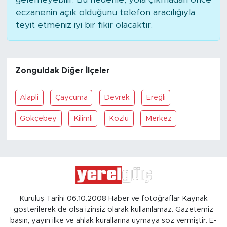
eczanenin açık olduğunu telefon aracılığıyla
teyit etmeniz iyi bir fikir olacaktır.
Zonguldak Diğer İlçeler
Alapli
Çaycuma
Devrek
Ereğli
Gökçebey
Kilimli
Kozlu
Merkez
Kuruluş Tarihi 06.10.2008 Haber ve fotoğraflar Kaynak
gösterilerek de olsa izinsiz olarak kullanılamaz. Gazetemiz
basın, yayın ilke ve ahlak kurallarına uymaya söz vermiştir. E-