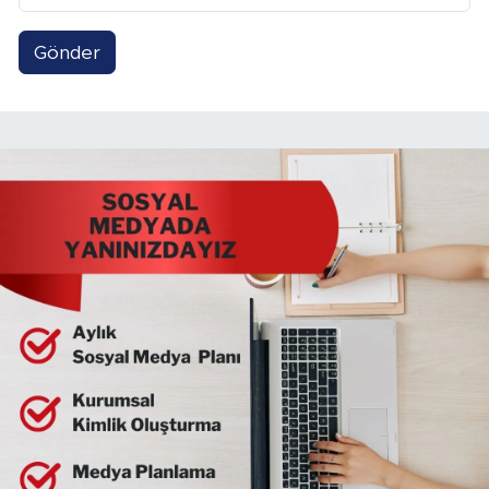
Gönder