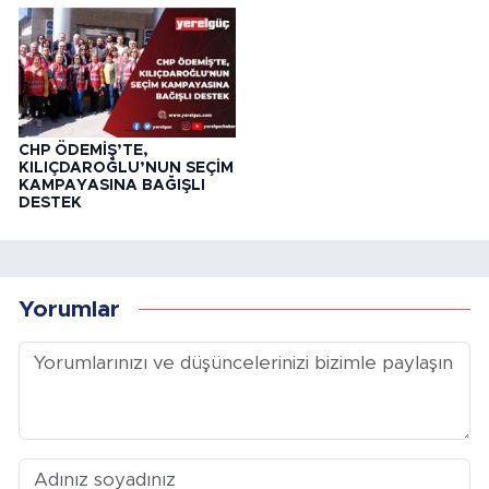
CHP ÖDEMİŞ’TE,
KILIÇDAROĞLU’NUN SEÇİM
KAMPAYASINA BAĞIŞLI
DESTEK
Yorumlar