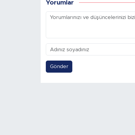
Yorumlar
Gönder