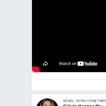
GENEL YAYIN YÖNETMEN