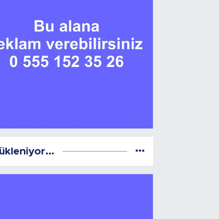
ükleniyor...