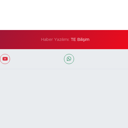
Haber Yazılımı:
TE Bilişim