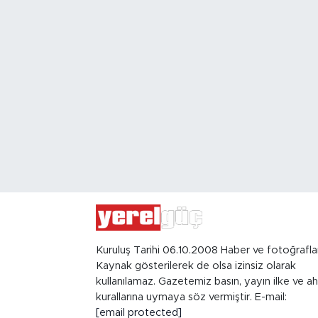
Kuruluş Tarihi 06.10.2008 Haber ve fotoğrafla
Kaynak gösterilerek de olsa izinsiz olarak
kullanılamaz. Gazetemiz basın, yayın ilke ve ah
kurallarına uymaya söz vermiştir. E-mail:
[email protected]