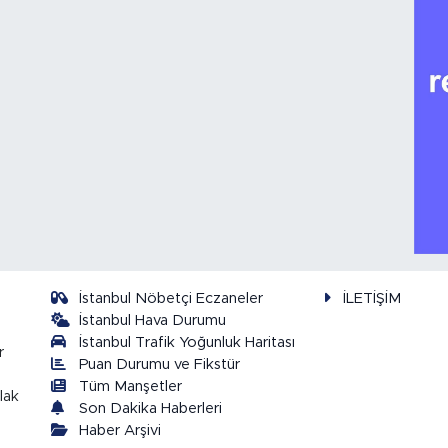
İstanbul Nöbetçi Eczaneler
İLETİŞİM
İstanbul Hava Durumu
İstanbul Trafik Yoğunluk Haritası
r
Puan Durumu ve Fikstür
Tüm Manşetler
lak
Son Dakika Haberleri
Haber Arşivi