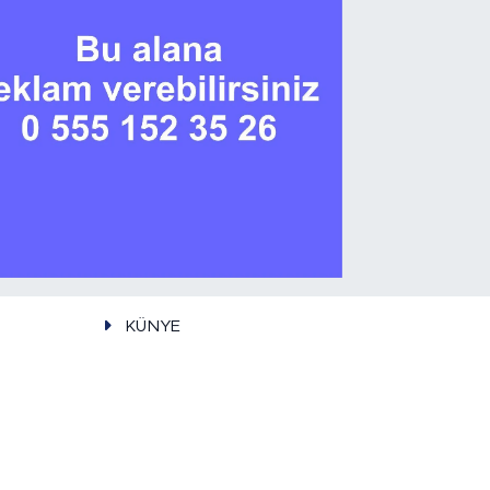
KÜNYE