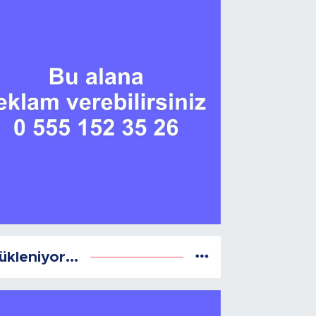
ükleniyor...