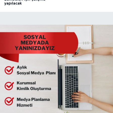
yapılacak