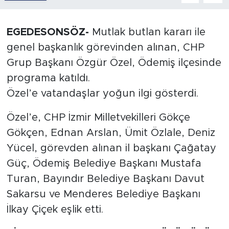
EGEDESONSÖZ-
Mutlak butlan kararı ile
genel başkanlık görevinden alınan, CHP
Grup Başkanı Özgür Özel, Ödemiş ilçesinde
programa katıldı.
Özel’e vatandaşlar yoğun ilgi gösterdi.
Özel’e, CHP İzmir Milletvekilleri Gökçe
Gökçen, Ednan Arslan, Ümit Özlale, Deniz
Yücel, görevden alınan il başkanı Çağatay
Güç, Ödemiş Belediye Başkanı Mustafa
Turan, Bayındır Belediye Başkanı Davut
Sakarsu ve Menderes Belediye Başkanı
İlkay Çiçek eşlik etti.