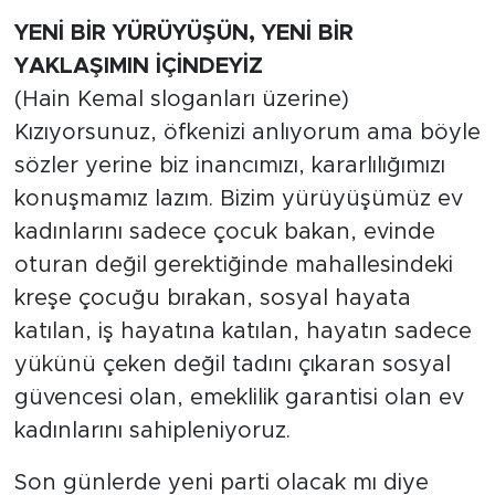
YENİ BİR YÜRÜYÜŞÜN, YENİ BİR
YAKLAŞIMIN İÇİNDEYİZ
(Hain Kemal sloganları üzerine)
Kızıyorsunuz, öfkenizi anlıyorum ama böyle
sözler yerine biz inancımızı, kararlılığımızı
konuşmamız lazım. Bizim yürüyüşümüz ev
kadınlarını sadece çocuk bakan, evinde
oturan değil gerektiğinde mahallesindeki
kreşe çocuğu bırakan, sosyal hayata
katılan, iş hayatına katılan, hayatın sadece
yükünü çeken değil tadını çıkaran sosyal
güvencesi olan, emeklilik garantisi olan ev
kadınlarını sahipleniyoruz.
Son günlerde yeni parti olacak mı diye