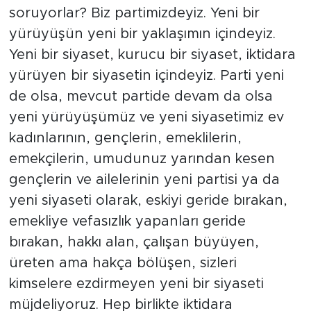
soruyorlar? Biz partimizdeyiz. Yeni bir
yürüyüşün yeni bir yaklaşımın içindeyiz.
Yeni bir siyaset, kurucu bir siyaset, iktidara
yürüyen bir siyasetin içindeyiz. Parti yeni
de olsa, mevcut partide devam da olsa
yeni yürüyüşümüz ve yeni siyasetimiz ev
kadınlarının, gençlerin, emeklilerin,
emekçilerin, umudunuz yarından kesen
gençlerin ve ailelerinin yeni partisi ya da
yeni siyaseti olarak, eskiyi geride bırakan,
emekliye vefasızlık yapanları geride
bırakan, hakkı alan, çalışan büyüyen,
üreten ama hakça bölüşen, sizleri
kimselere ezdirmeyen yeni bir siyaseti
müjdeliyoruz. Hep birlikte iktidara