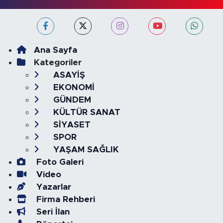
Ana Sayfa
Kategoriler
ASAYİŞ
EKONOMİ
GÜNDEM
KÜLTÜR SANAT
SİYASET
SPOR
YAŞAM SAĞLIK
Foto Galeri
Video
Yazarlar
Firma Rehberi
Seri İlan