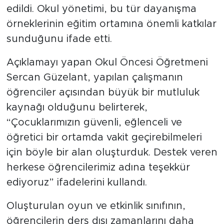
edildi. Okul yönetimi, bu tür dayanışma
örneklerinin eğitim ortamına önemli katkılar
sunduğunu ifade etti.
Açıklamayı yapan Okul Öncesi Öğretmeni
Sercan Güzelant, yapılan çalışmanın
öğrenciler açısından büyük bir mutluluk
kaynağı olduğunu belirterek,
“Çocuklarımızın güvenli, eğlenceli ve
öğretici bir ortamda vakit geçirebilmeleri
için böyle bir alan oluşturduk. Destek veren
herkese öğrencilerimiz adına teşekkür
ediyoruz” ifadelerini kullandı.
Oluşturulan oyun ve etkinlik sınıfının,
öğrencilerin ders dışı zamanlarını daha