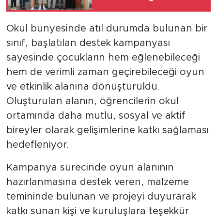
Okul bünyesinde atıl durumda bulunan bir
sınıf, başlatılan destek kampanyası
sayesinde çocukların hem eğlenebileceği
hem de verimli zaman geçirebileceği oyun
ve etkinlik alanına dönüştürüldü.
Oluşturulan alanın, öğrencilerin okul
ortamında daha mutlu, sosyal ve aktif
bireyler olarak gelişimlerine katkı sağlaması
hedefleniyor.
Kampanya sürecinde oyun alanının
hazırlanmasına destek veren, malzeme
temininde bulunan ve projeyi duyurarak
katkı sunan kişi ve kuruluşlara teşekkür