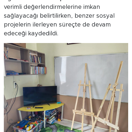
verimli değerlendirmelerine imkan
sağlayacağı belirtilirken, benzer sosyal
projelerin ilerleyen süreçte de devam
edeceği kaydedildi.