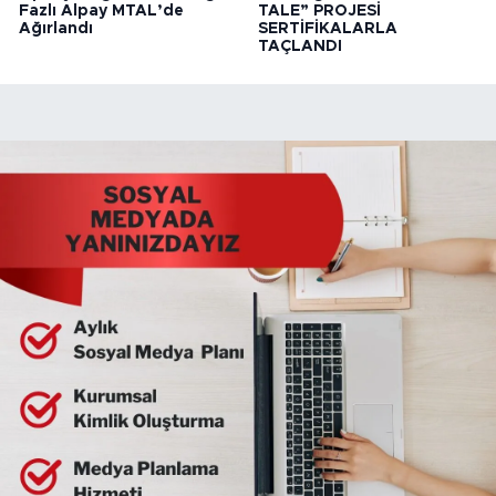
Fazlı Alpay MTAL’de
TALE” PROJESİ
Ağırlandı
SERTİFİKALARLA
TAÇLANDI