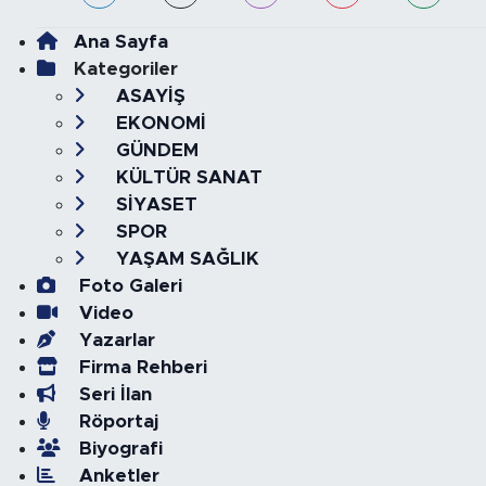
Ana Sayfa
Kategoriler
ASAYİŞ
EKONOMİ
GÜNDEM
KÜLTÜR SANAT
SİYASET
SPOR
YAŞAM SAĞLIK
Foto Galeri
Video
Yazarlar
Firma Rehberi
Seri İlan
Röportaj
Biyografi
Anketler