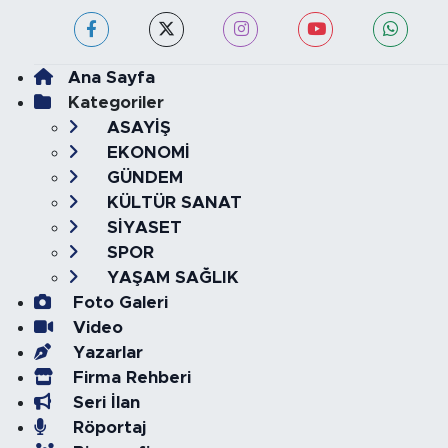
Ana Sayfa
Kategoriler
ASAYİŞ
EKONOMİ
GÜNDEM
KÜLTÜR SANAT
SİYASET
SPOR
YAŞAM SAĞLIK
Foto Galeri
Video
Yazarlar
Firma Rehberi
Seri İlan
Röportaj