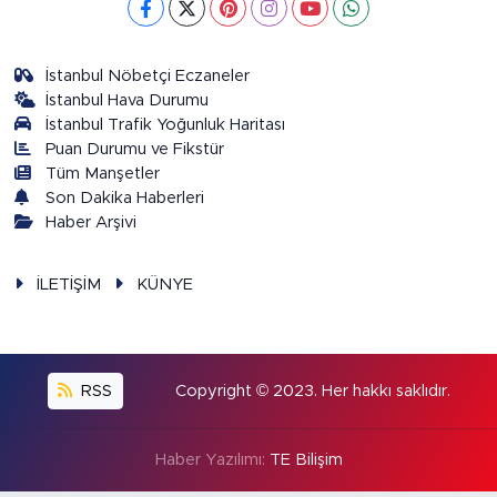
İstanbul Nöbetçi Eczaneler
İstanbul Hava Durumu
İstanbul Trafik Yoğunluk Haritası
Puan Durumu ve Fikstür
Tüm Manşetler
Son Dakika Haberleri
Haber Arşivi
İLETİŞİM
KÜNYE
RSS
Copyright © 2023. Her hakkı saklıdır.
Haber Yazılımı:
TE Bilişim