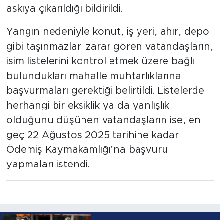
askıya çıkarıldığı bildirildi.
Yangın nedeniyle konut, iş yeri, ahır, depo
gibi taşınmazları zarar gören vatandaşların,
isim listelerini kontrol etmek üzere bağlı
bulundukları mahalle muhtarlıklarına
başvurmaları gerektiği belirtildi. Listelerde
herhangi bir eksiklik ya da yanlışlık
olduğunu düşünen vatandaşların ise, en
geç 22 Ağustos 2025 tarihine kadar
Ödemiş Kaymakamlığı’na başvuru
yapmaları istendi.