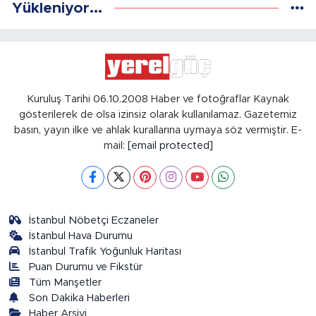
Yükleniyor...
Kuruluş Tarihi 06.10.2008 Haber ve fotoğraflar Kaynak
gösterilerek de olsa izinsiz olarak kullanılamaz. Gazetemiz
basın, yayın ilke ve ahlak kurallarına uymaya söz vermiştir. E-
mail:
[email protected]
İstanbul Nöbetçi Eczaneler
İstanbul Hava Durumu
İstanbul Trafik Yoğunluk Haritası
Puan Durumu ve Fikstür
Tüm Manşetler
Son Dakika Haberleri
Haber Arşivi