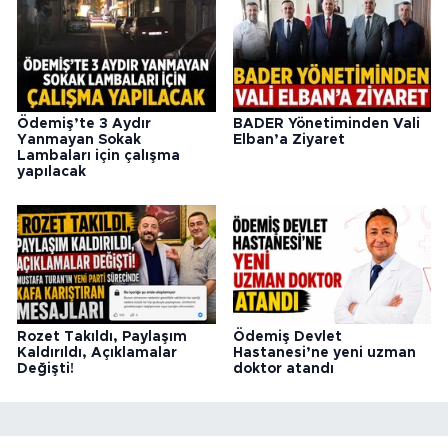
Ödemiş’te 3 Aydır
BADER Yönetiminden Vali
Yanmayan Sokak
Elban’a Ziyaret
Lambaları için çalışma
yapılacak
Rozet Takıldı, Paylaşım
Ödemiş Devlet
Kaldırıldı, Açıklamalar
Hastanesi’ne yeni uzman
Değişti!
doktor atandı