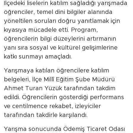
İlçedeki liselerin katılım sağladığı yarışmada
öğrenciler, temel dini bilgiler alanında
yöneltilen soruları doğru yanıtlamak için
kıyasıya mücadele etti. Program,
öğrencilerin bilgi düzeylerini artırmanın
yanı sıra sosyal ve kültürel gelişimlerine
katkı sunmayı amaçladı.
Yarışmaya katılan öğrencilere katılım
belgeleri, İlçe Millî Eğitim Şube Müdürü
Ahmet Turan Yüzük tarafından takdim
edildi. Öğrencilerin gösterdiği performans
ve centilmence rekabet, izleyiciler
tarafından takdirle karşılandı.
Yarışma sonucunda Ödemiş Ticaret Odası