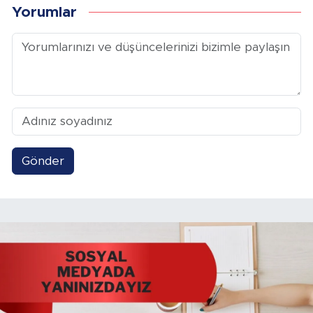
Yorumlar
Gönder