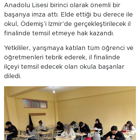
Anadolu Lisesi birinci olarak önemli bir
başarıya imza attı. Elde ettiği bu derece ile
okul, Ödemiş’i İzmir’de gerçekleştirilecek il
finalinde temsil etmeye hak kazandı.
Yetkililer, yarışmaya katılan tüm öğrenci ve
öğretmenleri tebrik ederek, il finalinde
ilçeyi temsil edecek olan okula başarılar
diledi.