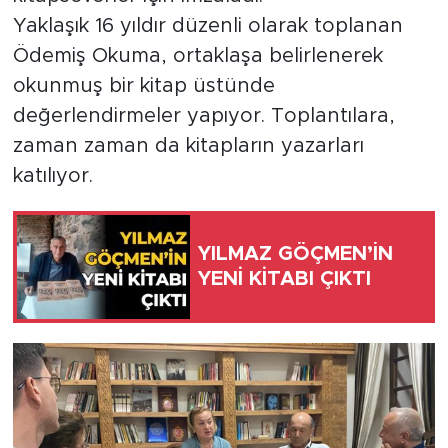
Yaklaşık 16 yıldır düzenli olarak toplanan
Ödemiş Okuma, ortaklaşa belirlenerek
okunmuş bir kitap üstünde
değerlendirmeler yapıyor. Toplantılara,
zaman zaman da kitapların yazarları
katılıyor.
YILMAZ GÖÇMEN’İN
YENİ KİTABI ÇIKTI