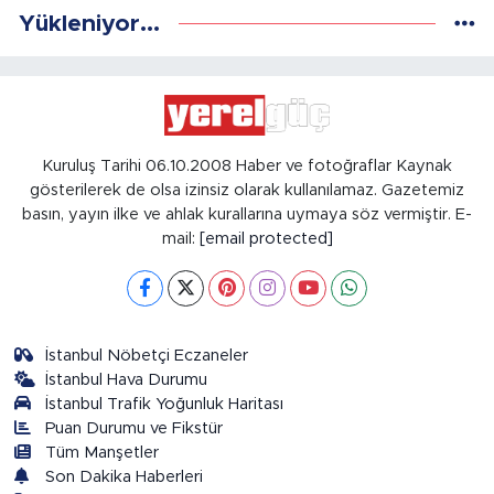
Yükleniyor...
Kuruluş Tarihi 06.10.2008 Haber ve fotoğraflar Kaynak
gösterilerek de olsa izinsiz olarak kullanılamaz. Gazetemiz
basın, yayın ilke ve ahlak kurallarına uymaya söz vermiştir. E-
mail:
[email protected]
İstanbul Nöbetçi Eczaneler
İstanbul Hava Durumu
İstanbul Trafik Yoğunluk Haritası
Puan Durumu ve Fikstür
Tüm Manşetler
Son Dakika Haberleri