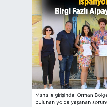
Mahalle girişinde, Orman Bölg
bulunan yolda yaşanan sorunun