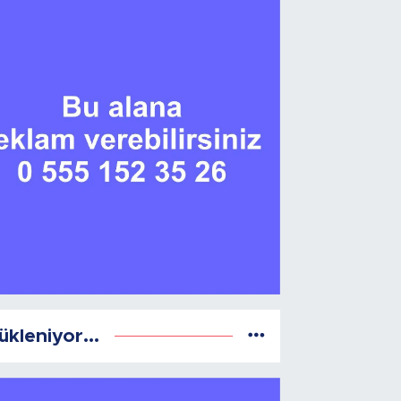
ükleniyor...