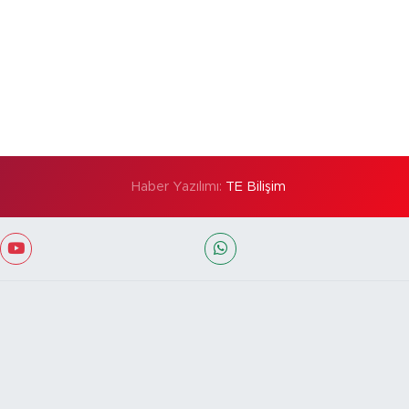
Haber Yazılımı:
TE Bilişim