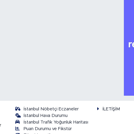
İstanbul Nöbetçi Eczaneler
İLETİŞİM
İstanbul Hava Durumu
İstanbul Trafik Yoğunluk Haritası
r
Puan Durumu ve Fikstür