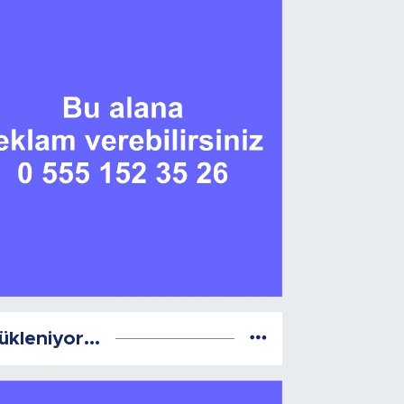
ükleniyor...