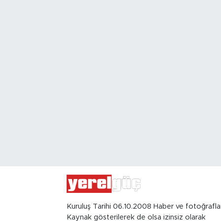
Kuruluş Tarihi 06.10.2008 Haber ve fotoğrafla
Kaynak gösterilerek de olsa izinsiz olarak