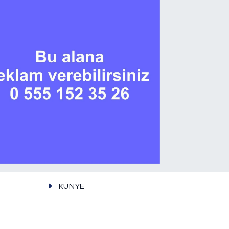
KÜNYE