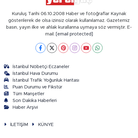
Kuruluş Tarihi 06.10.2008 Haber ve fotoğraflar Kaynak
gösterilerek de olsa izinsiz olarak kullanılamaz. Gazetemiz
basın, yayın ilke ve ahlak kurallarına uymaya söz vermiştir. E-
mail:
[email protected]
İstanbul Nöbetçi Eczaneler
İstanbul Hava Durumu
İstanbul Trafik Yoğunluk Haritası
Puan Durumu ve Fikstür
Tüm Manşetler
Son Dakika Haberleri
Haber Arşivi
İLETİŞİM
KÜNYE