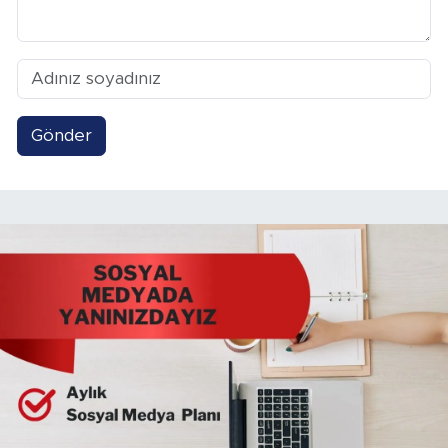
Gönder